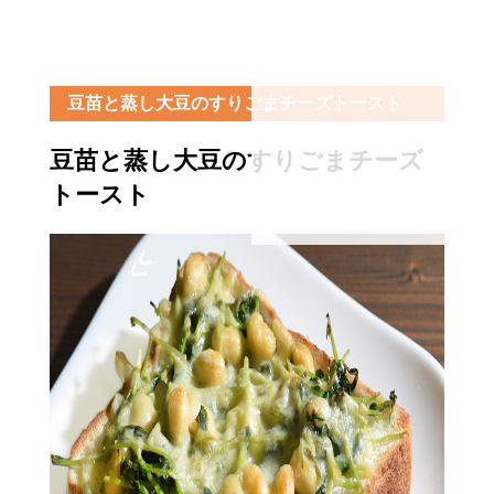
豆苗と蒸し大豆のすりごまチーズトースト
豆苗と蒸し大豆のすりごまチーズ
トースト