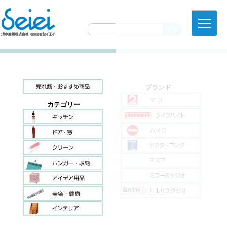
ブランド
カテゴリー