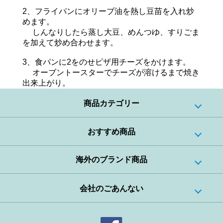
2、フライパンにオリーブ油を熱し豆苗を入れ炒
めます。
しんなりしたら蒸し大豆、めんつゆ、すりごま
を加えて炒め合わせます。
3、食パンに2をのせピザ用チーズをかけます。
オーブントースターでチーズが溶けるまで焼き
出来上がり。
商品カテゴリー
おすすめ商品
海外のブランド商品
会社のごあんない